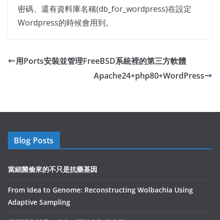
密碼、還有資料庫名稱(db_for_wordpress)在設定
Wordpress的時候會用到。
用Ports安裝並管理FreeBSD系統裡的第三方軟體
Apache24+php80+WordPress
Blog Posts
當細菌偷來的不只是抗藥基因
From Idea to Genome: Reconstructing Wolbachia Using
Adaptive Sampling