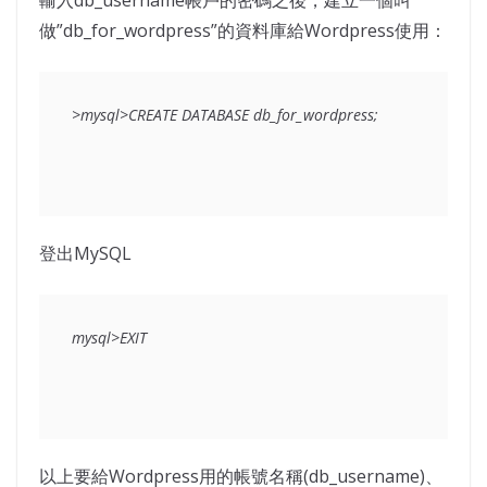
輸入db_username帳戶的密碼之後，建立一個叫
做”db_for_wordpress”的資料庫給Wordpress使用：
>mysql>CREATE DATABASE db_for_wordpress;
登出MySQL
mysql>EXIT
以上要給Wordpress用的帳號名稱(db_username)、