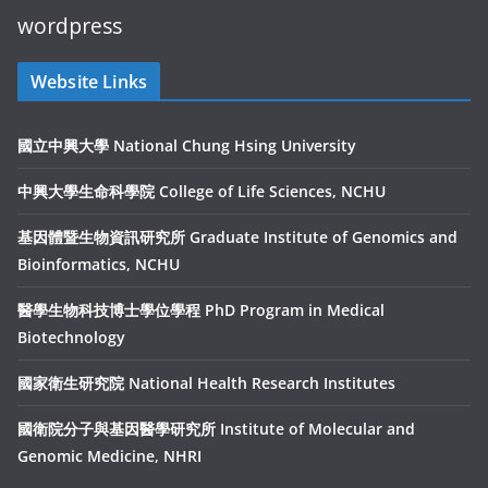
wordpress
Website Links
國立中興大學 National Chung Hsing University
中興大學生命科學院 College of Life Sciences, NCHU
基因體暨生物資訊研究所 Graduate Institute of Genomics and
Bioinformatics, NCHU
醫學生物科技博士學位學程 PhD Program in Medical
Biotechnology
國家衛生研究院 National Health Research Institutes
國衛院分子與基因醫學研究所 Institute of Molecular and
Genomic Medicine, NHRI