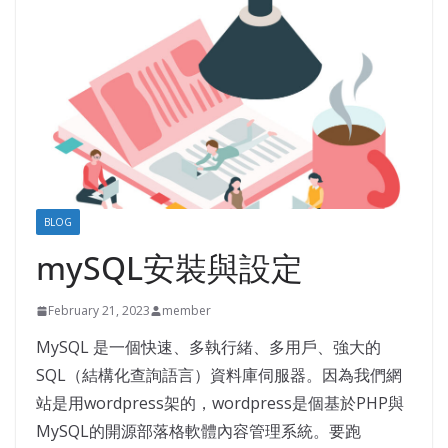
BLOG
mySQL安裝與設定
February 21, 2023
member
MySQL 是一個快速、多執行緒、多用戶、強大的
SQL（結構化查詢語言）資料庫伺服器。因為我們網
站是用wordpress架的，wordpress是個基於PHP與
MySQL的開源部落格軟體內容管理系統。要跑